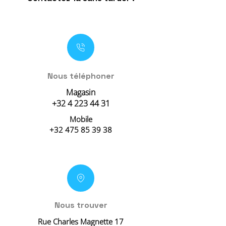
Nous téléphoner
Magasin
+32 4 223 44 31
Mobile
+32 475 85 39 38
Nous trouver
Rue Charles Magnette 17