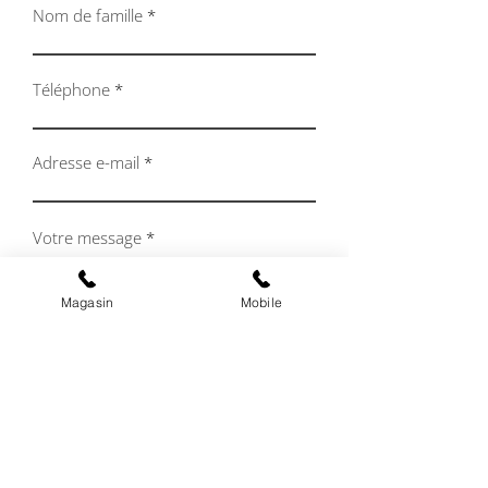
Nom de famille
Téléphone
Adresse e-mail
Votre message
Magasin
Mobile
Envoyer