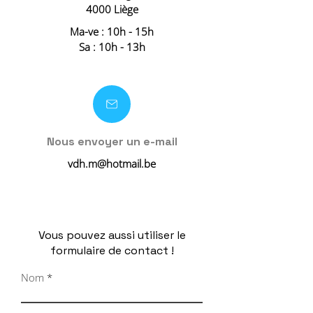
4000 Liège
Ma-ve : 10h - 15h
Sa : 10h - 13h
Nous envoyer un e-mail
vdh.m@hotmail.be
Vous pouvez aussi utiliser le
formulaire de contact !
Nom