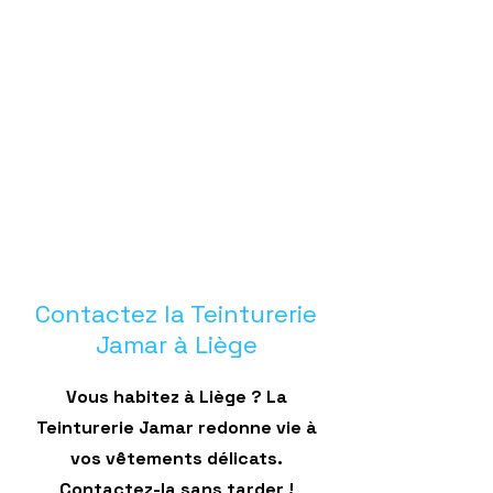
Contactez la Teinturerie
Jamar à Liège
Vous habitez à Liège ? La
Teinturerie Jamar redonne vie à
vos vêtements délicats.
Contactez-la sans tarder !