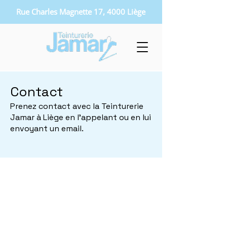
Rue Charles Magnette 17, 4000 Liège
Contact
Prenez contact avec la Teinturerie
Jamar à Liège en l’appelant ou en lui
envoyant un email.